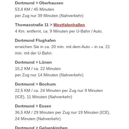
Dortmund > Oberhausen
53,4 KM / 45 Minuten
per Zug nur 39 Minuten (Nahverkehr)
Thomasstraße 11 >
Westfalenhallen
4 Km. entfernt, ca. 9 Minuten per U-Bahn / Auto.
Dortmund Flughafen
erreichen Sie in ca. 20 min. mit dem Auto – in ca. 21
min. mit der U-Bahn.
Dortmund > Lünen
15,2 KM / ca. 22 Minuten
per Zug nur 14 Minuten (Nahverkehr)
Dortmund > Bochum
22,5 KM / ca. 24 Minuten per Zug nur 9 Minuten
(ICE), 11 Minuten (Nahverkehr)
Dortmund > Essen
36,5 KM / 29 Minuten per Zug nur 19 Minuten (ICE),
24 Minuten (Nahverkehr)
Dortmund > Gelsenkirchen