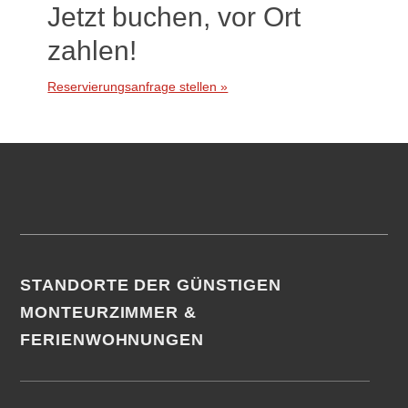
Jetzt buchen, vor Ort
zahlen!
Reservierungsanfrage stellen »
Footer
STANDORTE DER GÜNSTIGEN
MONTEURZIMMER &
FERIENWOHNUNGEN