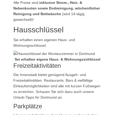
Alle Preise sind
inklusive Strom-, Heiz- &
Nebenkosten sowie Endreinigung, wöchentlicher
Reinigung und Bettwäsche
(wird 14-tägig
gewechselt)!
Hausschlüssel
Sie erhalten einen eigenen Haus- und
Wohnungsschlüssel.
Sei erhalten eigene Haus- & Wohnungsschlüssel
Freizeitaktivitäten
Die Innenstadt bietet genügend Ausgeh- und
Freizeitaktivitäten. Restaurants, Bars & vielfältige
Einkaufsmöglichkeiten sind alle mit kurzen Fußwegen
zu erreichen. Schauen Sie sich dazu auch unsere
Urlaub-Tipps für Dortmund an.
Parkplätze