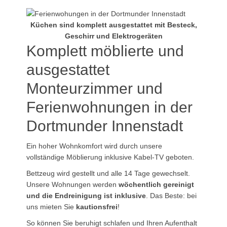
Küchen sind komplett ausgestattet mit Besteck,
Geschirr und Elektrogeräten
Komplett möblierte und
ausgestattet
Monteurzimmer und
Ferienwohnungen in der
Dortmunder Innenstadt
Ein hoher Wohnkomfort wird durch unsere
vollständige Möblierung inklusive Kabel-TV geboten.
Bettzeug wird gestellt und alle 14 Tage gewechselt.
Unsere Wohnungen werden
wöchentlich gereinigt
und die Endreinigung ist inklusive
. Das Beste: bei
uns mieten Sie
kautionsfrei
!
So können Sie beruhigt schlafen und Ihren Aufenthalt