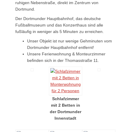
ruhigen Nebenstraße, direkt im Zentrum von
Dortmund.
Der Dortmunder Hauptbahnhof, das deutsche
Fußballmuseum und das Konzerthaus sind alle
fußläufig in weniger als 5 Minuten zu erreichen.
Unser Objekt ist nur wenige Gehminuten vom
Dortmunder Hauptbahnhof entfernt!
Unsere Ferienwohnung & Monteurzimmer
befinden sich in der Thomasstraße 11.
Schlafzimmer
mit 2 Betten in
der Dortmunder
Innenstadt