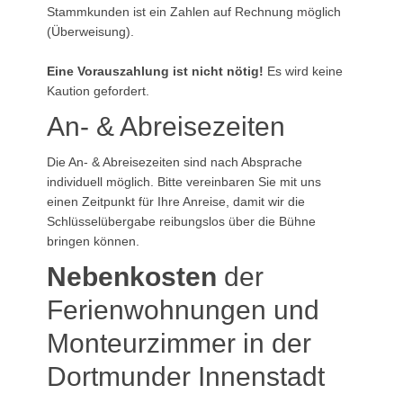
Stammkunden ist ein Zahlen auf Rechnung möglich
(Überweisung).
Eine Vorauszahlung ist nicht nötig!
Es wird keine
Kaution gefordert.
An- & Abreisezeiten
Die An- & Abreisezeiten sind nach Absprache
individuell möglich. Bitte vereinbaren Sie mit uns
einen Zeitpunkt für Ihre Anreise, damit wir die
Schlüsselübergabe reibungslos über die Bühne
bringen können.
Nebenkosten
der
Ferienwohnungen und
Monteurzimmer in der
Dortmunder Innenstadt