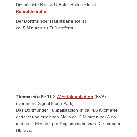
Die nächste Bus- & U-Bahn-Haltestelle ist
Reinoldikirche
Der
Dortmunder Hauptbahnhof
ist
ca. 5 Minuten zu Fuß entfernt.
Thomasstraße 11 >
Westfalenstadion
(BVB)
(Dortmund Signal Iduna Park)
Das Dortmunder Fußballstadion ist ca. 4,6 Kilometer
entfernt und erreichen Sie in ca. 9 Minuten per Auto
und ca. 4 Minuten per Regionalbahn vom Dortmunder
Hbf aus.