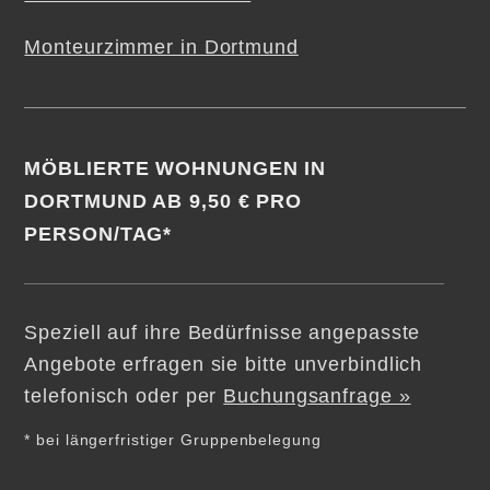
Monteurzimmer in Dortmund
MÖBLIERTE WOHNUNGEN IN
DORTMUND AB 9,50 € PRO
PERSON/TAG*
Speziell auf ihre Bedürfnisse angepasste
Angebote erfragen sie bitte unverbindlich
telefonisch oder per
Buchungsanfrage »
* bei längerfristiger Gruppenbelegung