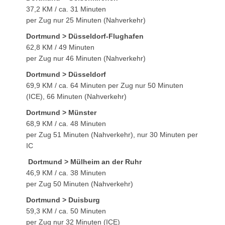
37,2 KM / ca. 31 Minuten
per Zug nur 25 Minuten (Nahverkehr)
Dortmund > Düsseldorf-Flughafen
62,8 KM / 49 Minuten
per Zug nur 46 Minuten (Nahverkehr)
Dortmund > Düsseldorf
69,9 KM / ca. 64 Minuten per Zug nur 50 Minuten
(ICE), 66 Minuten (Nahverkehr)
Dortmund > Münster
68,9 KM / ca. 48 Minuten
per Zug 51 Minuten (Nahverkehr), nur 30 Minuten per
IC
Dortmund > Mülheim an der Ruhr
46,9 KM / ca. 38 Minuten
per Zug 50 Minuten (Nahverkehr)
Dortmund > Duisburg
59,3 KM / ca. 50 Minuten
per Zug nur 32 Minuten (ICE)