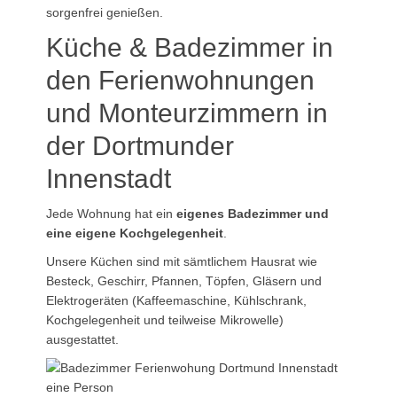
sorgenfrei genießen.
Küche & Badezimmer in
den Ferienwohnungen
und Monteurzimmern in
der Dortmunder
Innenstadt
Jede Wohnung hat ein
eigenes Badezimmer und
eine eigene Kochgelegenheit
.
Unsere Küchen sind mit sämtlichem Hausrat wie
Besteck, Geschirr, Pfannen, Töpfen, Gläsern und
Elektrogeräten (Kaffeemaschine, Kühlschrank,
Kochgelegenheit und teilweise Mikrowelle)
ausgestattet.