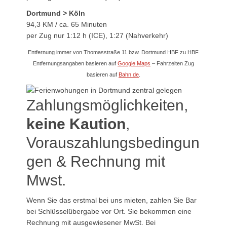
Dortmund > Köln
94,3 KM / ca. 65 Minuten
per Zug nur 1:12 h (ICE), 1:27 (Nahverkehr)
Entfernung immer von Thomasstraße 11 bzw. Dortmund HBF zu HBF.
Entfernungsangaben basieren auf
Google Maps
– Fahrzeiten Zug
basieren auf
Bahn.de
.
Zahlungsmöglichkeiten,
keine Kaution
,
Vorauszahlungsbedingun
gen & Rechnung mit
Mwst.
Wenn Sie das erstmal bei uns mieten, zahlen Sie Bar
bei Schlüsselübergabe vor Ort. Sie bekommen eine
Rechnung mit ausgewiesener MwSt. Bei