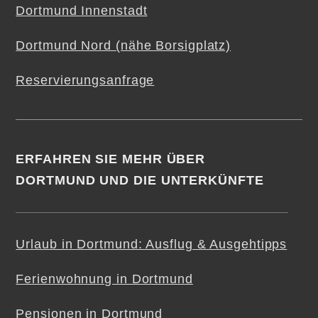
Dortmund Innenstadt
Dortmund Nord (nähe Borsigplatz)
Reservierungsanfrage
ERFAHREN SIE MEHR ÜBER
DORTMUND UND DIE UNTERKÜNFTE
Urlaub in Dortmund: Ausflug & Ausgehtipps
Ferienwohnung in Dortmund
Pensionen in Dortmund