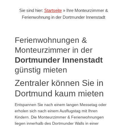
Sie sind hier:
Startseite
»
Ihre Monteurzimmer &
Ferienwohnung in der Dortmunder Innenstadt
Ferienwohnungen &
Monteurzimmer in der
Dortmunder Innenstadt
günstig mieten
Zentraler können Sie in
Dortmund kaum mieten
Entspannen Sie nach einem langen Messetag oder
erholen sich nach einem Ausflugstag mit Ihren
Kindern. Die Monteurzimmer & Ferienwohnungen
liegen innerhalb des Dortmunder Walls in einer