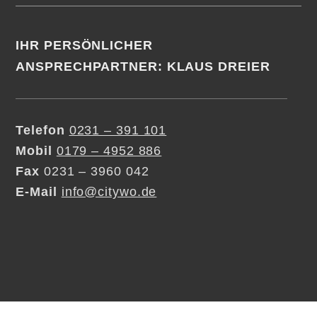
IHR PERSÖNLICHER
ANSPRECHPARTNER: KLAUS DREIER
Telefon
0231 – 391 101
Mobil
0179 – 4952 886
Fax
0231 – 3960 042
E-Mail
info@citywo.de