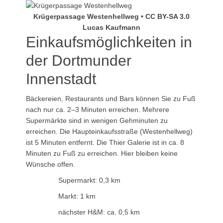
Krügerpassage Westenhellweg • CC BY-SA 3.0
Lucas Kaufmann
Einkaufsmöglichkeiten in
der Dortmunder
Innenstadt
Bäckereien, Restaurants und Bars können Sie zu Fuß
nach nur ca. 2–3 Minuten erreichen. Mehrere
Supermärkte sind in wenigen Gehminuten zu
erreichen. Die Haupteinkaufsstraße (Westenhellweg)
ist 5 Minuten entfernt. Die Thier Galerie ist in ca. 8
Minuten zu Fuß zu erreichen. Hier bleiben keine
Wünsche offen.
Supermarkt: 0,3 km
Markt: 1 km
nächster H&M: ca. 0,5 km