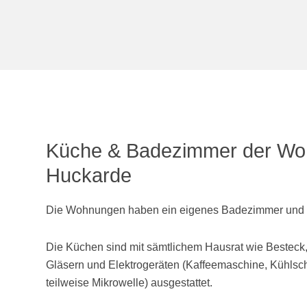
Küche & Badezimmer der Wo
Huckarde
Die Wohnungen haben ein eigenes Badezimmer und e
Die Küchen sind mit sämtlichem Hausrat wie Besteck,
Gläsern und Elektrogeräten (Kaffeemaschine, Kühlsc
teilweise Mikrowelle) ausgestattet.