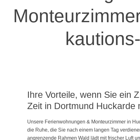
Monteurzimmer
kautions-
Ihre Vorteile, wenn Sie ein 
Zeit in Dortmund Huckarde 
Unsere Ferienwohnungen & Monteurzimmer in Huc
die Ruhe, die Sie nach einem langen Tag verdiene
angrenzende Rahmen Wald lädt mit frischer Luft u