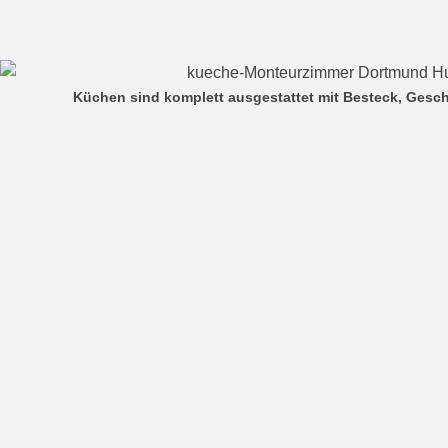
Küchen sind komplett ausgestattet mit Besteck, Gesch