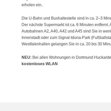
erholen ein.
Die U-Bahn und Bushaltestelle sind in ca. 2–3 Min
Der nächste Supermarkt ist ca. 6 Minuten entfernt. 
Autobahnen A2, A40, A42 und A45 sind Sie in weni
Innenstadt oder zum Signal-Iduna-Park (Fußballst
Westfalenhallen gelangen Sie in ca. 20 bis 30 Min
NEU:
Bei allen Wohnungen in Dortmund Huckarde 
kostenloses WLAN