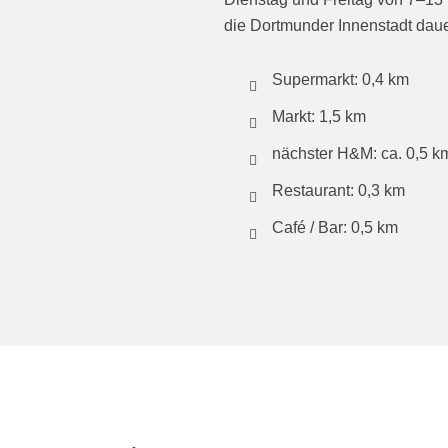
die Dortmunder Innenstadt daue
Supermarkt: 0,4 km
Markt: 1,5 km
nächster H&M: ca. 0,5 k
Restaurant: 0,3 km
Café / Bar: 0,5 km