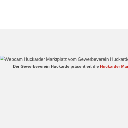
Der Gewerbeverein Huckarde präsentiert die
Huckarder Ma